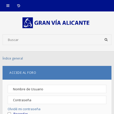
Índice general
ACCEDE AL FORO
Olvidé mi contraseña
Recordar