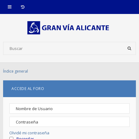
Índice general
ACCEDE AL FORO
Olvidé mi contraseña
Recordar