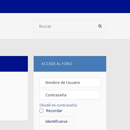
ACCEDE AL FORO
Olvidé mi contraseña
Recordar