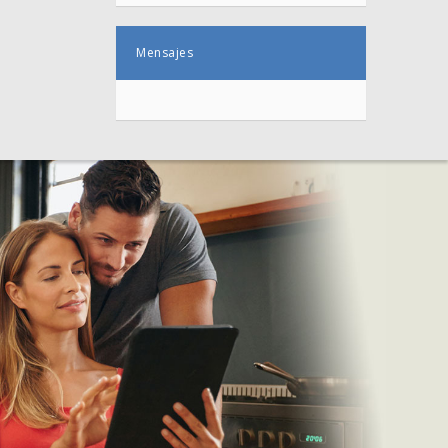
Mensajes