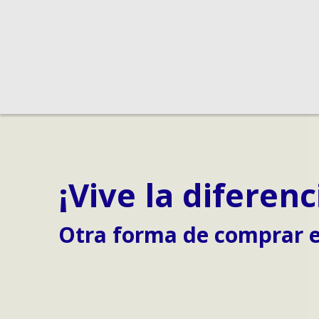
¡Vive la diferenc
Otra forma de
comprar e