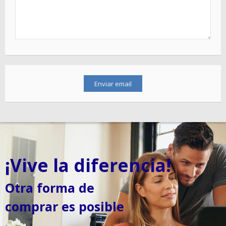
¡Vive la diferencia!
Otra forma de
comprar es posible