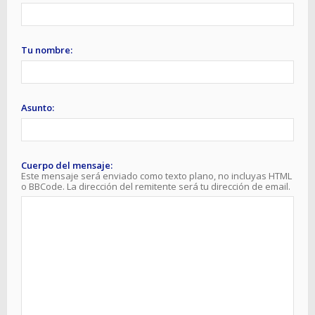
Tu nombre:
Asunto:
Cuerpo del mensaje:
Este mensaje será enviado como texto plano, no incluyas HTML
o BBCode. La dirección del remitente será tu dirección de email.