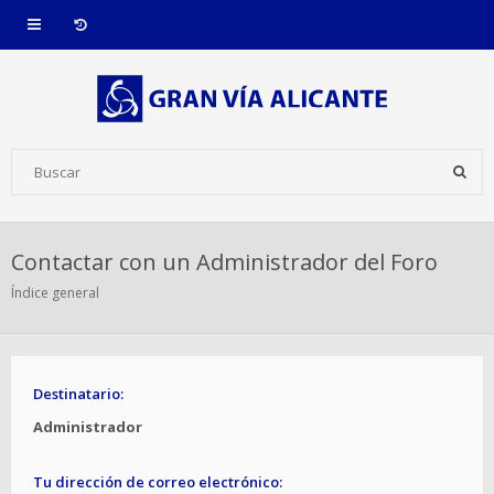
Contactar con un Administrador del Foro
Índice general
Destinatario:
Administrador
Tu dirección de correo electrónico: