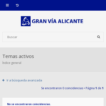
Temas activos
Índice general
Ir a búsqueda avanzada
Se encontraron 0 coincidencias • Página
1
de
1
No se encontraron coincidencias.