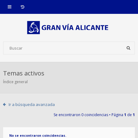
Temas activos
Índice general
Ir a búsqueda avanzada
Se encontraron 0 coincidencias • Página
1
de
1
No se encontraron coincidencias.