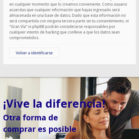
en cualquier momento que lo creamos conveniente. Como usuario
acuerdas que cualquier información que hayas ingresado será
almacenada en una base de datos. Dado que esta información no
será compartida con ninguna tercera parte sin tu consentimiento, ni
"Gran Vía" ni phpBB podrán considerarse responsables por
cualquier intento de hacking que conlleve a que los datos sean
comprometidos.
Volver a identificarse
¡Vive la diferencia!
Otra forma de
comprar es posible